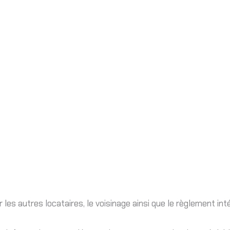
r les autres locataires, le voisinage ainsi que le règlement inté