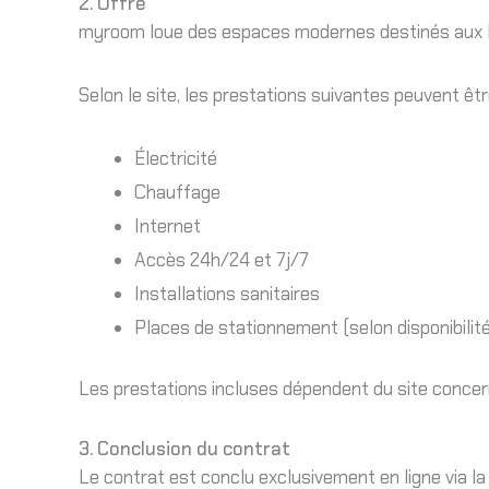
2. Offre
myroom loue des espaces modernes destinés aux loisi
Selon le site, les prestations suivantes peuvent êtr
Électricité
Chauffage
Internet
Accès 24h/24 et 7j/7
Installations sanitaires
Places de stationnement (selon disponibilité
Les prestations incluses dépendent du site concer
3. Conclusion du contrat
Le contrat est conclu exclusivement en ligne via 