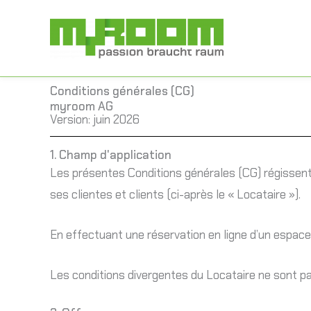
Aller
au
contenu
Conditions générales (CG)
myroom AG
Version: juin 2026
1. Champ d'application
Les présentes Conditions générales (CG) régissent
ses clientes et clients (ci-après le « Locataire »).
En effectuant une réservation en ligne d’un espace 
Les conditions divergentes du Locataire ne sont pa