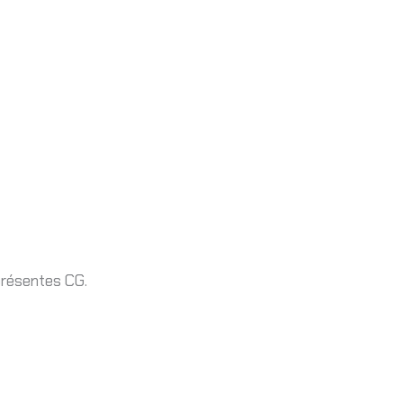
 présentes CG.