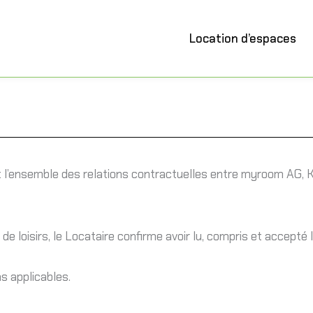
Location d’espaces
 l’ensemble des relations contractuelles entre myroom AG, 
de loisirs, le Locataire confirme avoir lu, compris et accepté
s applicables.