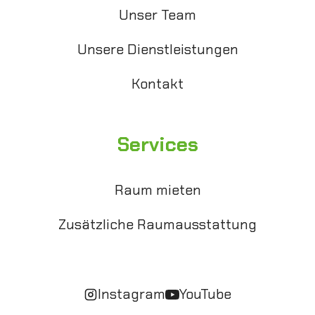
Unser Team
Unsere Dienstleistungen
Kontakt
Services
Raum mieten
Zusätzliche Raumausstattung
Instagram
YouTube