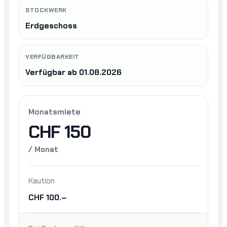
STOCKWERK
Erdgeschoss
VERFÜGBARKEIT
Verfügbar ab 01.08.2026
Monatsmiete
CHF 150
/ Monat
Kaution
CHF 100.–