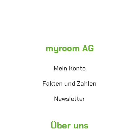
myroom AG
Mein Konto
Fakten und Zahlen
Newsletter
Über uns