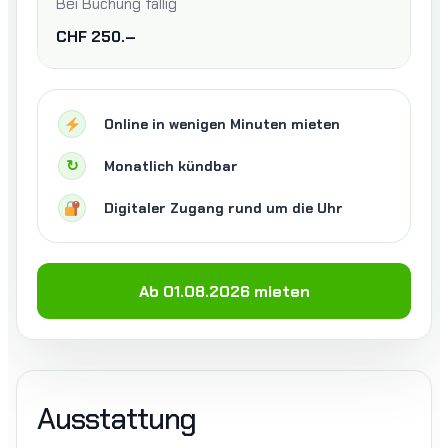
Bei Buchung fällig
CHF 250.–
Online in wenigen Minuten mieten
↻
Monatlich kündbar
Digitaler Zugang rund um die Uhr
Ab 01.08.2026 mieten
Ausstattung