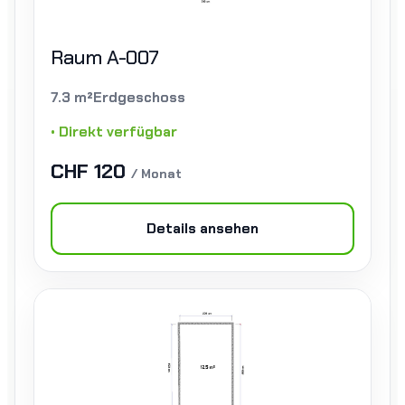
Raum A-007
7.3 m²
Erdgeschoss
• Direkt verfügbar
CHF 120
/ Monat
Details ansehen