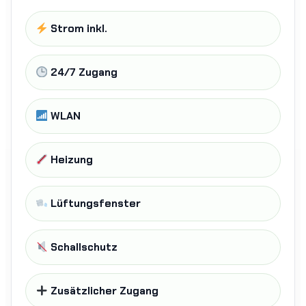
Strom inkl.
24/7 Zugang
WLAN
Heizung
Lüftungsfenster
Schallschutz
Zusätzlicher Zugang