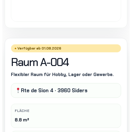
Verfügbar ab 01.08.2026
Raum A-004
Flexibler Raum für Hobby, Lager oder Gewerbe.
Rte de Sion 4 · 3960 Siders
FLÄCHE
8.8 m²