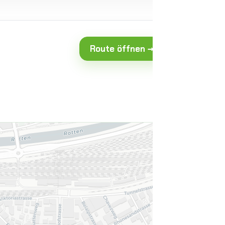
Route öffnen →