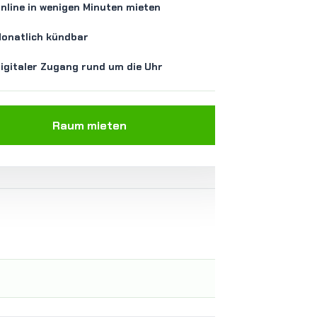
nline in wenigen Minuten mieten
onatlich kündbar
igitaler Zugang rund um die Uhr
Raum mieten