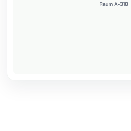
Raum A-318