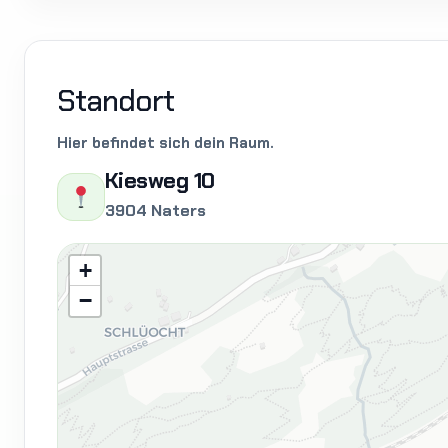
Standort
Hier befindet sich dein Raum.
Kiesweg 10
3904 Naters
+
−