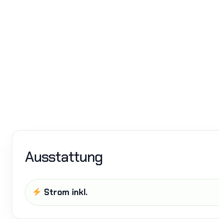
Ausstattung
Strom inkl.