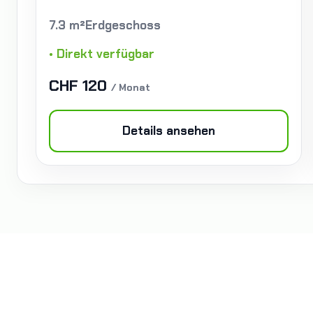
7.3 m²
Erdgeschoss
• Direkt verfügbar
CHF 120
/ Monat
Details ansehen