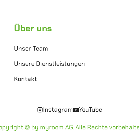
Über uns
Unser Team
Unsere Dienstleistungen
Kontakt
Instagram
YouTube
opyright © by myroom AG. Alle Rechte vorbehalte