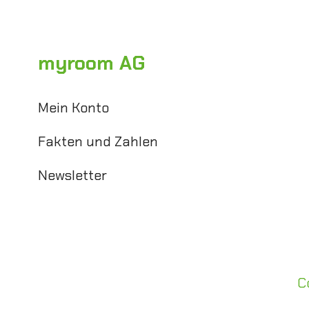
myroom AG
Mein Konto
Fakten und Zahlen
Newsletter
C