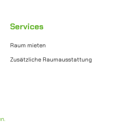
Services
Raum mieten
Zusätzliche Raumausstattung
n.