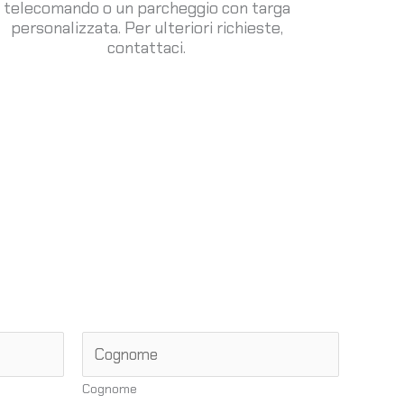
telecomando o un parcheggio con targa
personalizzata. Per ulteriori richieste,
contattaci.
Cognome