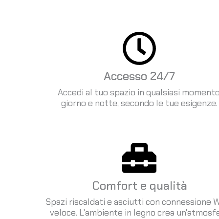
Accesso 24/7
Accedi al tuo spazio in qualsiasi momento
giorno e notte, secondo le tue esigenze.
Comfort e qualità
Spazi riscaldati e asciutti con connessione W
veloce. L'ambiente in legno crea un'atmosf