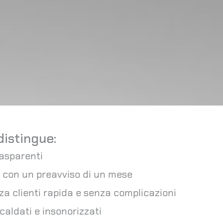
distingue:
rasparenti
 con un preavviso di un mese
za clienti rapida e senza complicazioni
caldati e insonorizzati