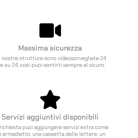
Massima sicurezza
 nostre strutture sono videosorvegliate 24
e su 24, così puoi sentirti sempre al sicuro.
Servizi aggiuntivi disponibili
richiesta puoi aggiungere servizi extra come
 armadietto, una cassetta delle lettere, un