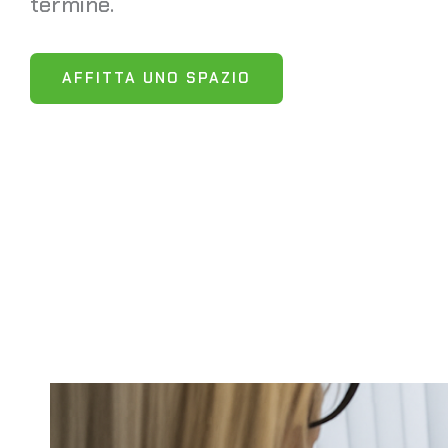
termine.
AFFITTA UNO SPAZIO