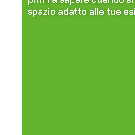
spazio adatto alle tue es