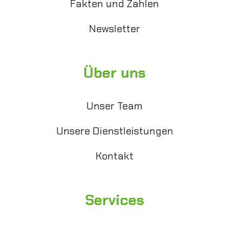
Fakten und Zahlen
Newsletter
Über uns
Unser Team
Unsere Dienstleistungen
Kontakt
Services