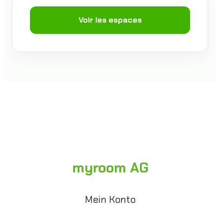
Voir les espaces
myroom AG
Mein Konto